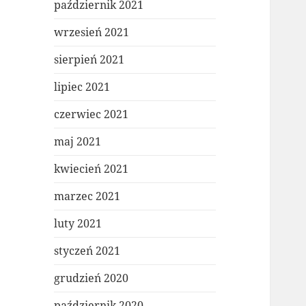
październik 2021
wrzesień 2021
sierpień 2021
lipiec 2021
czerwiec 2021
maj 2021
kwiecień 2021
marzec 2021
luty 2021
styczeń 2021
grudzień 2020
październik 2020