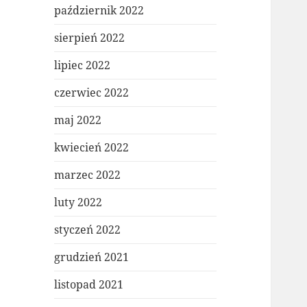
październik 2022
sierpień 2022
lipiec 2022
czerwiec 2022
maj 2022
kwiecień 2022
marzec 2022
luty 2022
styczeń 2022
grudzień 2021
listopad 2021