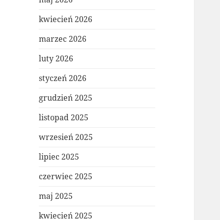
kwiecień 2026
marzec 2026
luty 2026
styczeń 2026
grudzień 2025
listopad 2025
wrzesień 2025
lipiec 2025
czerwiec 2025
maj 2025
kwiecień 2025