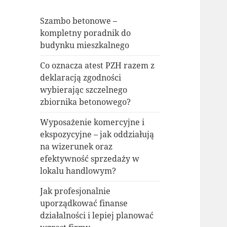
Szambo betonowe –
kompletny poradnik do
budynku mieszkalnego
Co oznacza atest PZH razem z
deklaracją zgodności
wybierając szczelnego
zbiornika betonowego?
Wyposażenie komercyjne i
ekspozycyjne – jak oddziałują
na wizerunek oraz
efektywność sprzedaży w
lokalu handlowym?
Jak profesjonalnie
uporządkować finanse
działalności i lepiej planować