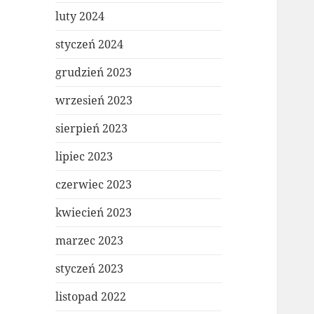
luty 2024
styczeń 2024
grudzień 2023
wrzesień 2023
sierpień 2023
lipiec 2023
czerwiec 2023
kwiecień 2023
marzec 2023
styczeń 2023
listopad 2022