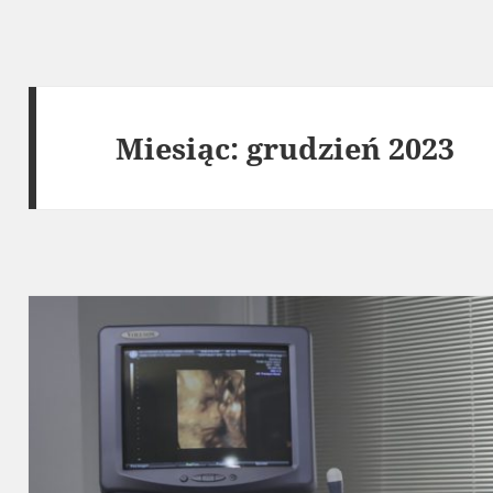
Miesiąc:
grudzień 2023