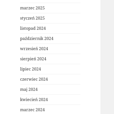
marzec 2025
styczeń 2025
listopad 2024
październik 2024
wrzesień 2024
sierpień 2024
lipiec 2024
czerwiec 2024
maj 2024
kwiecień 2024
marzec 2024