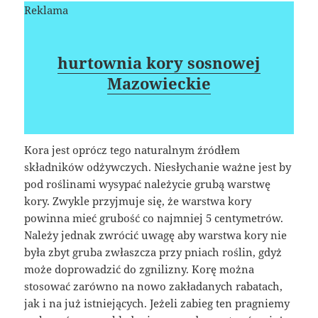
Reklama
hurtownia kory sosnowej
Mazowieckie
Kora jest oprócz tego naturalnym źródłem
składników odżywczych. Niesłychanie ważne jest by
pod roślinami wysypać należycie grubą warstwę
kory. Zwykle przyjmuje się, że warstwa kory
powinna mieć grubość co najmniej 5 centymetrów.
Należy jednak zwrócić uwagę aby warstwa kory nie
była zbyt gruba zwłaszcza przy pniach roślin, gdyż
może doprowadzić do zgnilizny. Korę można
stosować zarówno na nowo zakładanych rabatach,
jak i na już istniejących. Jeżeli zabieg ten pragniemy