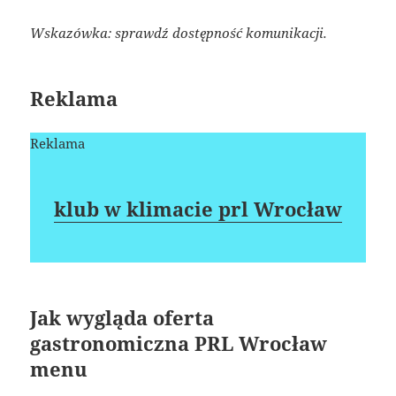
Wskazówka: sprawdź dostępność komunikacji.
Reklama
Reklama
klub w klimacie prl Wrocław
Jak wygląda oferta
gastronomiczna PRL Wrocław
menu