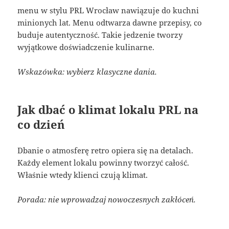
menu w stylu PRL Wrocław nawiązuje do kuchni
minionych lat. Menu odtwarza dawne przepisy, co
buduje autentyczność. Takie jedzenie tworzy
wyjątkowe doświadczenie kulinarne.
Wskazówka: wybierz klasyczne dania.
Jak dbać o klimat lokalu PRL na
co dzień
Dbanie o atmosferę retro opiera się na detalach.
Każdy element lokalu powinny tworzyć całość.
Właśnie wtedy klienci czują klimat.
Porada: nie wprowadzaj nowoczesnych zakłóceń.