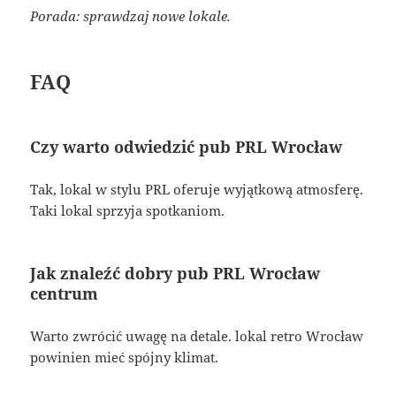
Porada: sprawdzaj nowe lokale.
FAQ
Czy warto odwiedzić pub PRL Wrocław
Tak, lokal w stylu PRL oferuje wyjątkową atmosferę.
Taki lokal sprzyja spotkaniom.
Jak znaleźć dobry pub PRL Wrocław
centrum
Warto zwrócić uwagę na detale. lokal retro Wrocław
powinien mieć spójny klimat.