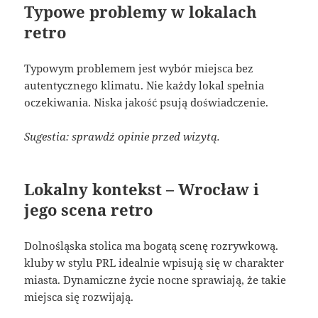
Typowe problemy w lokalach
retro
Typowym problemem jest wybór miejsca bez
autentycznego klimatu. Nie każdy lokal spełnia
oczekiwania. Niska jakość psują doświadczenie.
Sugestia: sprawdź opinie przed wizytą.
Lokalny kontekst – Wrocław i
jego scena retro
Dolnośląska stolica ma bogatą scenę rozrywkową.
kluby w stylu PRL idealnie wpisują się w charakter
miasta. Dynamiczne życie nocne sprawiają, że takie
miejsca się rozwijają.