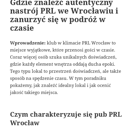
Gdzie znaleźć autentyczny
nastrój PRL we Wrocławiu i
zanurzyć się w podróż w
czasie
Wprowadzenie:
klub w klimacie PRL Wrocław to
miejsce wyjątkowe, które przenosi gości w czasie.
Coraz więcej osób szuka unikalnych doświadczeń,
gdzie każdy element wnętrza oddają ducha epoki.
Tego typu lokal to przestrzeń doświadczeń, ale także
sposób na spędzenie czasu. W tym poradniku
pokażemy, jak znaleźć idealny lokal i jak ocenić
jakość takiego miejsca.
Czym charakteryzuje się pub PRL
Wrocław