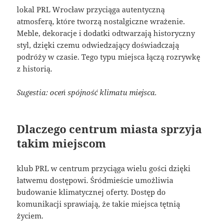
lokal PRL Wrocław przyciąga autentyczną
atmosferą, które tworzą nostalgiczne wrażenie.
Meble, dekoracje i dodatki odtwarzają historyczny
styl, dzięki czemu odwiedzający doświadczają
podróży w czasie. Tego typu miejsca łączą rozrywkę
z historią.
Sugestia: oceń spójność klimatu miejsca.
Dlaczego centrum miasta sprzyja
takim miejscom
klub PRL w centrum przyciąga wielu gości dzięki
łatwemu dostępowi. Śródmieście umożliwia
budowanie klimatycznej oferty. Dostęp do
komunikacji sprawiają, że takie miejsca tętnią
życiem.