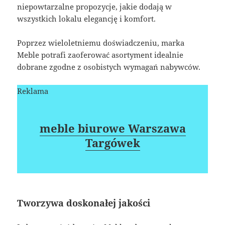
niepowtarzalne propozycje, jakie dodają w
wszystkich lokalu elegancję i komfort.
Poprzez wieloletniemu doświadczeniu, marka
Meble potrafi zaoferować asortyment idealnie
dobrane zgodne z osobistych wymagań nabywców.
Reklama
meble biurowe Warszawa
Targówek
Tworzywa doskonałej jakości