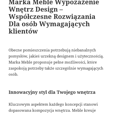
Marka Meble Wypozażenie
Wnętrz Design –
Współczesne Rozwiązania
Dla osób Wymagających
klientów
Obecne pomieszczenia potrzebują niebanalnych
pomysłów, jakieś urzekną designem i użytecznością.
Marka Meble proponuje pełne możliwości, które
zaspokoją potrzeby także szczególnie wymagających
osób.
Innowacyjny styl dla Twojego wnętrza
Kluczowym aspektem każdego koncepcji stanowi
dopasowana kompozycja wnętrza. Meble kreuje