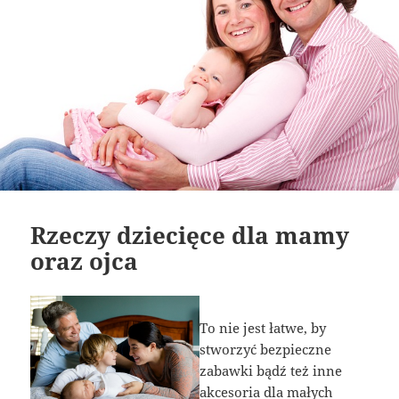
Rzeczy dziecięce dla mamy
oraz ojca
To nie jest łatwe, by
stworzyć bezpieczne
zabawki bądź też inne
akcesoria dla małych