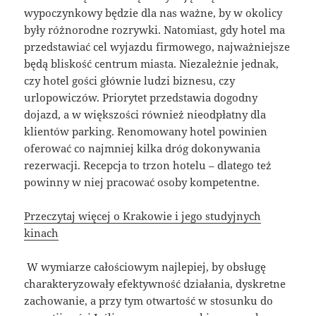
wypoczynkowy będzie dla nas ważne, by w okolicy
były różnorodne rozrywki. Natomiast, gdy hotel ma
przedstawiać cel wyjazdu firmowego, najważniejsze
będą bliskość centrum miasta. Niezależnie jednak,
czy hotel gości głównie ludzi biznesu, czy
urlopowiczów. Priorytet przedstawia dogodny
dojazd, a w większości również nieodpłatny dla
klientów parking. Renomowany hotel powinien
oferować co najmniej kilka dróg dokonywania
rezerwacji. Recepcja to trzon hotelu – dlatego też
powinny w niej pracować osoby kompetentne.
Przeczytaj więcej o Krakowie i jego studyjnych
kinach
W wymiarze całościowym najlepiej, by obsługę
charakteryzowały efektywność działania, dyskretne
zachowanie, a przy tym otwartość w stosunku do