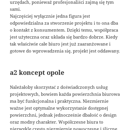
urzędach, ponieważ profesjonaliści zajmą się tym
sami.
Najczęściej wyłącznie jedna figura jest
odpowiedzialna za stworzenie projektu i to ona dba
o kontakt z konsumentem. Dzięki temu, współpraca
jest użyteczna oraz układa się bardzo dobrze. Kiedy
tak właściwie całe biuro jest już zaaranżowane i
gotowe do wprowadzenia się, projekt jest oddawany.
a2 koncept opole
Należałoby skorzystać z doświadczonych usług
projektowych, bowiem każda powierzchnia biurowa
ma być funkcjonalna i praktyczna. Niezmiernie
ważne jest optymalne wykorzystanie dostępnej
powierzchni, jednak jednocześnie dbałość o design
oraz modny charakter. Współczesne biura to
niezwykle często niezmiernie nowoczesne i śliczne