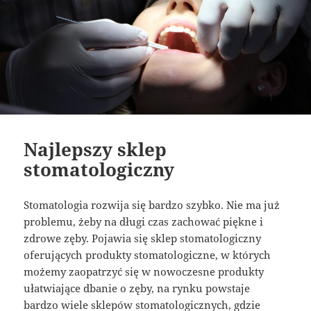
Najlepszy sklep
stomatologiczny
Stomatologia rozwija się bardzo szybko. Nie ma już
problemu, żeby na długi czas zachować piękne i
zdrowe zęby. Pojawia się sklep stomatologiczny
oferujących produkty stomatologiczne, w których
możemy zaopatrzyć się w nowoczesne produkty
ułatwiające dbanie o zęby, na rynku powstaje
bardzo wiele sklepów stomatologicznych, gdzie