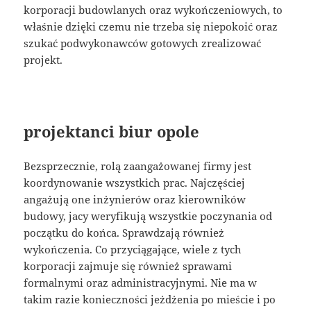
korporacji budowlanych oraz wykończeniowych, to
właśnie dzięki czemu nie trzeba się niepokoić oraz
szukać podwykonawców gotowych zrealizować
projekt.
projektanci biur opole
Bezsprzecznie, rolą zaangażowanej firmy jest
koordynowanie wszystkich prac. Najczęściej
angażują one inżynierów oraz kierowników
budowy, jacy weryfikują wszystkie poczynania od
początku do końca. Sprawdzają również
wykończenia. Co przyciągające, wiele z tych
korporacji zajmuje się również sprawami
formalnymi oraz administracyjnymi. Nie ma w
takim razie konieczności jeżdżenia po mieście i po