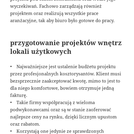
wyczekiwań. Fachowo zarządzają również
projektem oraz realizują wszystkie prace
aranżacyjne, tak aby biuro było gotowe do pracy.
przygotowanie projektów wnętrz
lokali użytkowych
• Najważniejsze jest ustalenie budżetu projektu
przez profesjonalnych kosztorysantów. Klient musi
bezsprzecznie zaakceptować kwotę, mimo to jest to
dla niego komfortowe, bowiem otrzymuje jedną
fakturę.
• Takie firmy współpracują z wieloma
podwykonawcami oraz są w stanie zaoferować
najlepsze ceny na rynku, dzięki licznym upustom
oraz rabatom.
• Korzystają one jedynie ze sprawdzonych