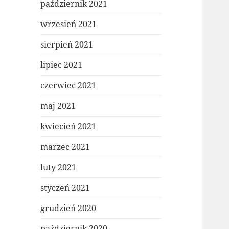
październik 2021
wrzesień 2021
sierpień 2021
lipiec 2021
czerwiec 2021
maj 2021
kwiecień 2021
marzec 2021
luty 2021
styczeń 2021
grudzień 2020
październik 2020