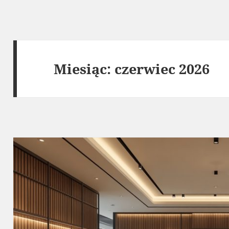
Miesiąc:
czerwiec 2026