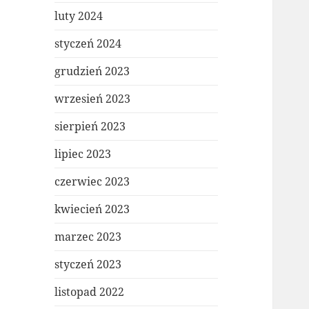
luty 2024
styczeń 2024
grudzień 2023
wrzesień 2023
sierpień 2023
lipiec 2023
czerwiec 2023
kwiecień 2023
marzec 2023
styczeń 2023
listopad 2022