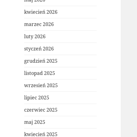
kwiecień 2026
marzec 2026
luty 2026
styczeń 2026
grudzień 2025
listopad 2025
wrzesień 2025
lipiec 2025
czerwiec 2025
maj 2025
kwiecień 2025