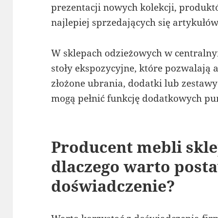
prezentacji nowych kolekcji, produk
najlepiej sprzedających się artykułów
W sklepach odzieżowych w centraln
stoły ekspozycyjne, które pozwalają 
złożone ubrania, dodatki lub zestawy
mogą pełnić funkcję dodatkowych pu
Producent mebli skl
dlaczego warto posta
doświadczenie?