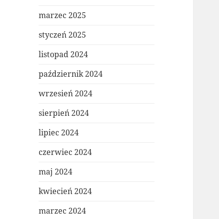
marzec 2025
styczeń 2025
listopad 2024
październik 2024
wrzesień 2024
sierpień 2024
lipiec 2024
czerwiec 2024
maj 2024
kwiecień 2024
marzec 2024