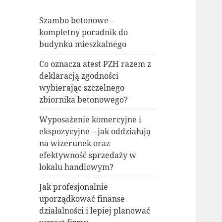
Szambo betonowe –
kompletny poradnik do
budynku mieszkalnego
Co oznacza atest PZH razem z
deklaracją zgodności
wybierając szczelnego
zbiornika betonowego?
Wyposażenie komercyjne i
ekspozycyjne – jak oddziałują
na wizerunek oraz
efektywność sprzedaży w
lokalu handlowym?
Jak profesjonalnie
uporządkować finanse
działalności i lepiej planować