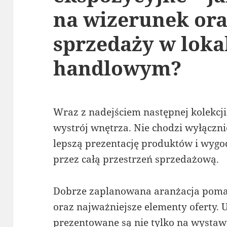
na wizerunek or
sprzedaży w loka
handlowym?
Wraz z nadejściem następnej kolekcji
wystrój wnętrza. Nie chodzi wyłącznie
lepszą prezentację produktów i wygo
przez całą przestrzeń sprzedażową.
Dobrze zaplanowana aranżacja poma
oraz najważniejsze elementy oferty. U
prezentowane są nie tylko na wystaw