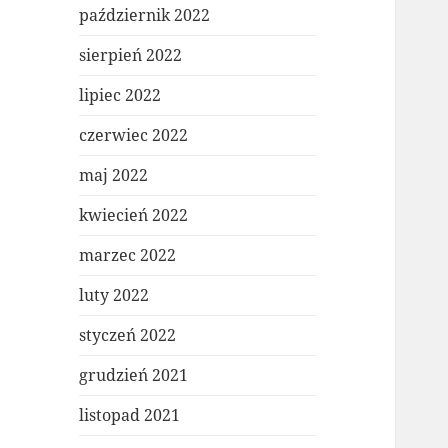
październik 2022
sierpień 2022
lipiec 2022
czerwiec 2022
maj 2022
kwiecień 2022
marzec 2022
luty 2022
styczeń 2022
grudzień 2021
listopad 2021