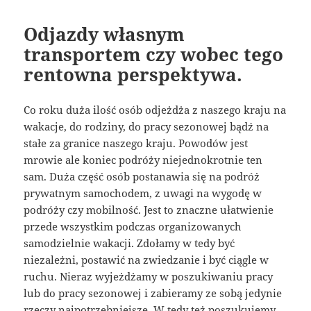
Odjazdy własnym
transportem czy wobec tego
rentowna perspektywa.
Co roku duża ilość osób odjeżdża z naszego kraju na
wakacje, do rodziny, do pracy sezonowej bądź na
stałe za granice naszego kraju. Powodów jest
mrowie ale koniec podróży niejednokrotnie ten
sam. Duża część osób postanawia się na podróż
prywatnym samochodem, z uwagi na wygodę w
podróży czy mobilność. Jest to znaczne ułatwienie
przede wszystkim podczas organizowanych
samodzielnie wakacji. Zdołamy w tedy być
niezależni, postawić na zwiedzanie i być ciągle w
ruchu. Nieraz wyjeżdżamy w poszukiwaniu pracy
lub do pracy sezonowej i zabieramy ze sobą jedynie
rzeczy najpotrzebniejsze. W tedy też poszukujemy