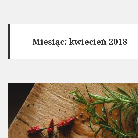
Miesiąc:
kwiecień 2018