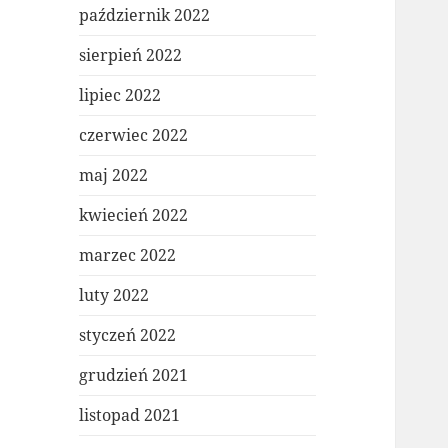
październik 2022
sierpień 2022
lipiec 2022
czerwiec 2022
maj 2022
kwiecień 2022
marzec 2022
luty 2022
styczeń 2022
grudzień 2021
listopad 2021