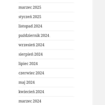
marzec 2025
styczeń 2025
listopad 2024
październik 2024
wrzesień 2024
sierpień 2024
lipiec 2024
czerwiec 2024
maj 2024
kwiecień 2024
marzec 2024