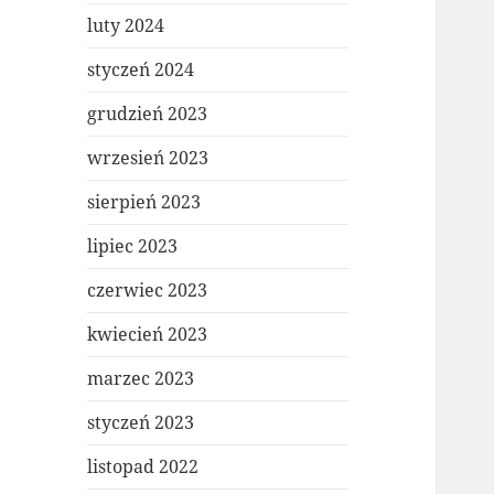
luty 2024
styczeń 2024
grudzień 2023
wrzesień 2023
sierpień 2023
lipiec 2023
czerwiec 2023
kwiecień 2023
marzec 2023
styczeń 2023
listopad 2022