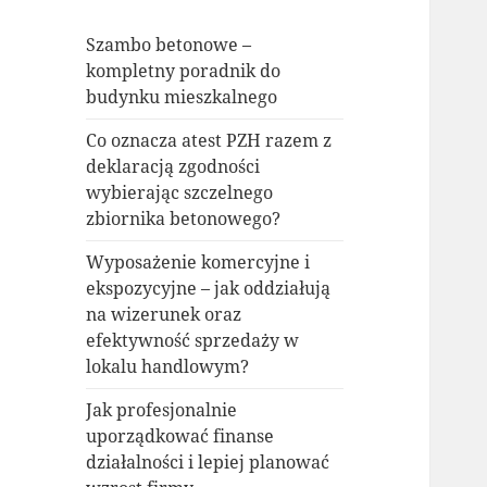
Szambo betonowe –
kompletny poradnik do
budynku mieszkalnego
Co oznacza atest PZH razem z
deklaracją zgodności
wybierając szczelnego
zbiornika betonowego?
Wyposażenie komercyjne i
ekspozycyjne – jak oddziałują
na wizerunek oraz
efektywność sprzedaży w
lokalu handlowym?
Jak profesjonalnie
uporządkować finanse
działalności i lepiej planować