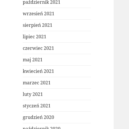
październik 2021
wrzesień 2021
sierpień 2021
lipiec 2021
czerwiec 2021
maj 2021
kwiecień 2021
marzec 2021
luty 2021
styczeń 2021
grudzień 2020
październik 2020