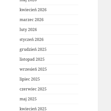
kwiecień 2026
marzec 2026
luty 2026
styczeń 2026
grudzień 2025
listopad 2025
wrzesień 2025
lipiec 2025
czerwiec 2025
maj 2025
kwiecień 2025