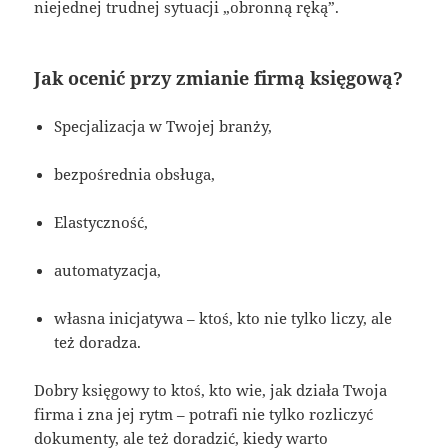
niejednej trudnej sytuacji „obronną ręką”.
Jak ocenić przy zmianie firmą księgową?
Specjalizacja w Twojej branży,
bezpośrednia obsługa,
Elastyczność,
automatyzacja,
własna inicjatywa – ktoś, kto nie tylko liczy, ale
też doradza.
Dobry księgowy to ktoś, kto wie, jak działa Twoja
firma i zna jej rytm – potrafi nie tylko rozliczyć
dokumenty, ale też doradzić, kiedy warto