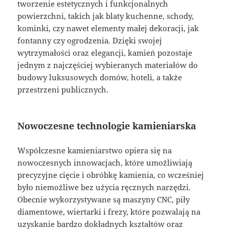
tworzenie estetycznych i funkcjonalnych
powierzchni, takich jak blaty kuchenne, schody,
kominki, czy nawet elementy małej dekoracji, jak
fontanny czy ogrodzenia. Dzięki swojej
wytrzymałości oraz elegancji, kamień pozostaje
jednym z najczęściej wybieranych materiałów do
budowy luksusowych domów, hoteli, a także
przestrzeni publicznych.
Nowoczesne technologie kamieniarska
Współczesne kamieniarstwo opiera się na
nowoczesnych innowacjach, które umożliwiają
precyzyjne cięcie i obróbkę kamienia, co wcześniej
było niemożliwe bez użycia ręcznych narzędzi.
Obecnie wykorzystywane są maszyny CNC, piły
diamentowe, wiertarki i frezy, które pozwalają na
uzyskanie bardzo dokładnych kształtów oraz