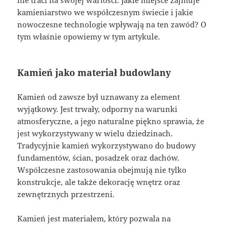
nie traci na swojej wartości. Jakie miejsce zajmuje
kamieniarstwo we współczesnym świecie i jakie
nowoczesne technologie wpływają na ten zawód? O
tym właśnie opowiemy w tym artykule.
Kamień jako materiał budowlany
Kamień od zawsze był uznawany za element
wyjątkowy. Jest trwały, odporny na warunki
atmosferyczne, a jego naturalne piękno sprawia, że
jest wykorzystywany w wielu dziedzinach.
Tradycyjnie kamień wykorzystywano do budowy
fundamentów, ścian, posadzek oraz dachów.
Współczesne zastosowania obejmują nie tylko
konstrukcje, ale także dekorację wnętrz oraz
zewnętrznych przestrzeni.
Kamień jest materiałem, który pozwala na