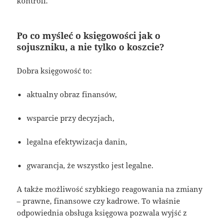
kontroli.
Po co myśleć o księgowości jak o
sojuszniku, a nie tylko o koszcie?
Dobra księgowość to:
aktualny obraz finansów,
wsparcie przy decyzjach,
legalna efektywizacja danin,
gwarancja, że wszystko jest legalne.
A także możliwość szybkiego reagowania na zmiany
– prawne, finansowe czy kadrowe. To właśnie
odpowiednia obsługa księgowa pozwala wyjść z