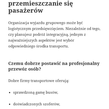
przemieszczanie się
pasażerów
Organizacja wyjazdu grupowego może być
logistycznym przedsięwzięciem. Niezależnie od tego,
czy planujesz podróż integracyjną, jednym z
najważniejszych aspektów jest wybór
odpowiedniego środka transportu.
Czemu dobrze postawić na profesjonalny
przewóz osób?
Dobre firmy transportowe oferują:
sprawdzoną gamę busów,
doświadczonych szoferów,