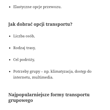
Elastyczne opcje przewozu.
Jak dobrać opcji transportu?
Liczba osób,
Rodzaj trasy,
Cel podróży,
Potrzeby grupy – np. klimatyzacja, dostęp do
internetu, multimedia.
Najpopularniejsze formy transportu
grupowego