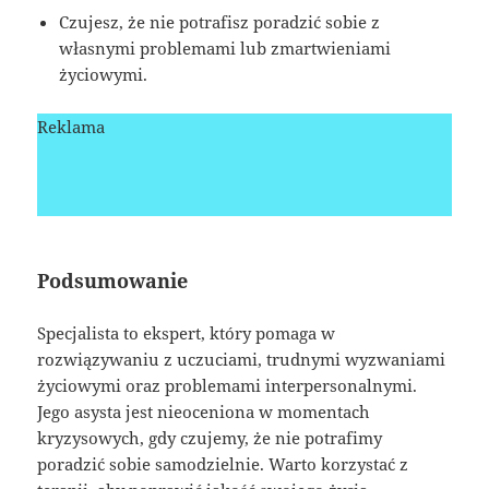
Czujesz, że nie potrafisz poradzić sobie z
własnymi problemami lub zmartwieniami
życiowymi.
Reklama
Podsumowanie
Specjalista to ekspert, który pomaga w
rozwiązywaniu z uczuciami, trudnymi wyzwaniami
życiowymi oraz problemami interpersonalnymi.
Jego asysta jest nieoceniona w momentach
kryzysowych, gdy czujemy, że nie potrafimy
poradzić sobie samodzielnie. Warto korzystać z