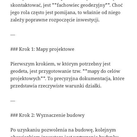
skontaktować, jest **fachowiec geodezyjny**. Choć
jego rola często jest pomijana, to właśnie od niego
zależy poprawne rozpoczęcie inwestycji.
—
### Krok 1: Mapy projektowe
Pierwszym krokiem, w którym potrzebny jest
geodeta, jest przygotowanie tzw. **mapy do celów
projektowych**. To precyzyjna dokumentacja, które
przedstawia rzeczywiste warunki działki.
—
### Krok 2: Wyznaczenie budowy
Po uzyskaniu pozwolenia na budowę, kolejnym