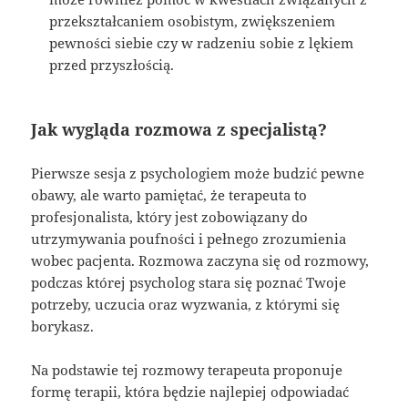
przekształcaniem osobistym, zwiększeniem
pewności siebie czy w radzeniu sobie z lękiem
przed przyszłością.
Jak wygląda rozmowa z specjalistą?
Pierwsze sesja z psychologiem może budzić pewne
obawy, ale warto pamiętać, że terapeuta to
profesjonalista, który jest zobowiązany do
utrzymywania poufności i pełnego zrozumienia
wobec pacjenta. Rozmowa zaczyna się od rozmowy,
podczas której psycholog stara się poznać Twoje
potrzeby, uczucia oraz wyzwania, z którymi się
borykasz.
Na podstawie tej rozmowy terapeuta proponuje
formę terapii, która będzie najlepiej odpowiadać