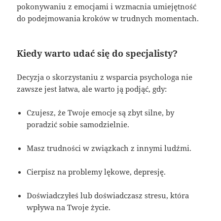
pokonywaniu z emocjami i wzmacnia umiejętność
do podejmowania kroków w trudnych momentach.
Kiedy warto udać się do specjalisty?
Decyzja o skorzystaniu z wsparcia psychologa nie
zawsze jest łatwa, ale warto ją podjąć, gdy:
Czujesz, że Twoje emocje są zbyt silne, by
poradzić sobie samodzielnie.
Masz trudności w związkach z innymi ludźmi.
Cierpisz na problemy lękowe, depresję.
Doświadczyłeś lub doświadczasz stresu, która
wpływa na Twoje życie.