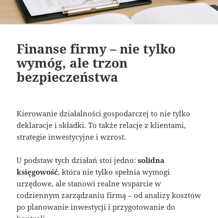
Finanse firmy – nie tylko
wymóg, ale trzon
bezpieczeństwa
Kierowanie działalności gospodarczej to nie tylko
deklaracje i składki. To także relacje z klientami,
strategie inwestycyjne i wzrost.
U podstaw tych działań stoi jedno:
solidna
księgowość
, która nie tylko spełnia wymogi
urzędowe, ale stanowi realne wsparcie w
codziennym zarządzaniu firmą – od analizy kosztów
po planowanie inwestycji i przygotowanie do