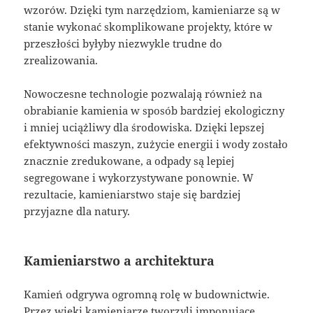
wzorów. Dzięki tym narzędziom, kamieniarze są w
stanie wykonać skomplikowane projekty, które w
przeszłości byłyby niezwykle trudne do
zrealizowania.
Nowoczesne technologie pozwalają również na
obrabianie kamienia w sposób bardziej ekologiczny
i mniej uciążliwy dla środowiska. Dzięki lepszej
efektywności maszyn, zużycie energii i wody zostało
znacznie zredukowane, a odpady są lepiej
segregowane i wykorzystywane ponownie. W
rezultacie, kamieniarstwo staje się bardziej
przyjazne dla natury.
Kamieniarstwo a architektura
Kamień odgrywa ogromną rolę w budownictwie.
Przez wieki kamieniarze tworzyli imponujące