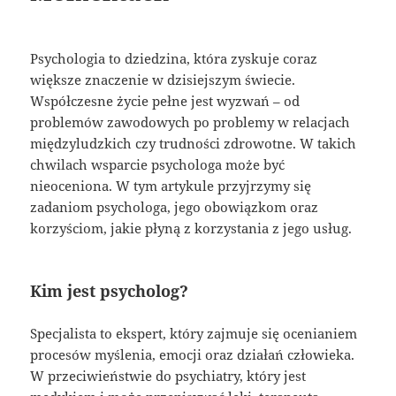
Psychologia to dziedzina, która zyskuje coraz
większe znaczenie w dzisiejszym świecie.
Współczesne życie pełne jest wyzwań – od
problemów zawodowych po problemy w relacjach
międzyludzkich czy trudności zdrowotne. W takich
chwilach wsparcie psychologa może być
nieoceniona. W tym artykule przyjrzymy się
zadaniom psychologa, jego obowiązkom oraz
korzyściom, jakie płyną z korzystania z jego usług.
Kim jest psycholog?
Specjalista to ekspert, który zajmuje się ocenianiem
procesów myślenia, emocji oraz działań człowieka.
W przeciwieństwie do psychiatry, który jest