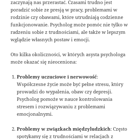
zaczynają nas przerastać. Czasami trudno jest
poradzić sobie ze presją w pracy, problemami w
rodzinie czy obawami, które utrudniają codzienne
funkcjonowanie. Psycholog może pomóc nie tylko w
radzeniu sobie z trudnościami, ale także w lepszym
wglądzie własnych postaw i emocji.
Oto kilka okoliczności, w których asysta psychologa
może okazać się nieoceniona:
Problemy uczuciowe i nerwowość
:
Współczesne życie może być pełne stresu, który
prowadzi do wypalenia, obaw czy depresji.
Psycholog pomoże w nauce kontrolowania
stresem i rozwiązywaniu z problemami
emocjonalnymi.
Problemy w związkach międzyludzkich
: Często
spotykamy się z trudnościami w relacjach z