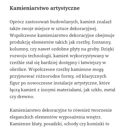
Kamieniarstwo artystyczne
Oprócz zastosowań budowlanych, kamień znalazł
także swoje miejsce w sztuce dekoracyjnej.
Współczesne kamieniarstwo dekoracyjne obejmuje
produkcję elementów takich jak rzeźby, fontanny,
kolumny, czy nawet ozdobne płyty na groby. Dzięki
rozwoju technologii, kamień wykorzystywany w
rzeźbie stał się bardziej dostępny i łatwiejszy w
obróbce. Współczesne rzeźby kamienne mogą
przyjmować różnorodne formy, od klasycznych
figur po nowoczesne instalacje artystyczne, które
łączą kamień z innymi materiałami, jak szkło, metal
czy drewno.
Kamieniarstwo dekoracyjne to również tworzenie
eleganckich elementów wyposażenia wnętrz.
Kamienne blaty, posadzki, schody czy kominki to