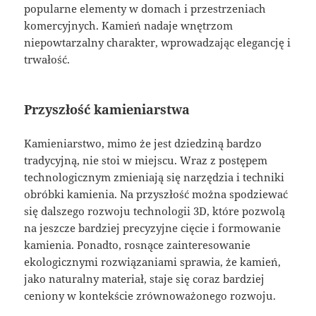
popularne elementy w domach i przestrzeniach
komercyjnych. Kamień nadaje wnętrzom
niepowtarzalny charakter, wprowadzając elegancję i
trwałość.
Przyszłość kamieniarstwa
Kamieniarstwo, mimo że jest dziedziną bardzo
tradycyjną, nie stoi w miejscu. Wraz z postępem
technologicznym zmieniają się narzędzia i techniki
obróbki kamienia. Na przyszłość można spodziewać
się dalszego rozwoju technologii 3D, które pozwolą
na jeszcze bardziej precyzyjne cięcie i formowanie
kamienia. Ponadto, rosnące zainteresowanie
ekologicznymi rozwiązaniami sprawia, że kamień,
jako naturalny materiał, staje się coraz bardziej
ceniony w kontekście zrównoważonego rozwoju.