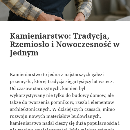
Kamieniarstwo: Tradycja,
Rzemiosło i Nowoczesność w
Jednym
Kamieniarstwo to jedna z najstarszych gałęzi
przemysłu, której tradycja sięga tysięcy lat wstecz.
Od czasów starożytnych, kamień był
wykorzystywany nie tylko do budowy domów, ale
także do tworzenia pomników, rzeźb i elementów
architektonicznych. W dzisiejszych czasach, mimo
rozwoju nowych materiałów budowlanych,
kamieniarstwo nadal cieszy się dużą popularnością i