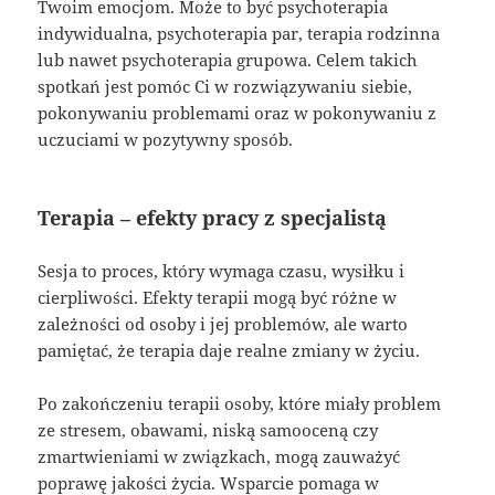
Twoim emocjom. Może to być psychoterapia
indywidualna, psychoterapia par, terapia rodzinna
lub nawet psychoterapia grupowa. Celem takich
spotkań jest pomóc Ci w rozwiązywaniu siebie,
pokonywaniu problemami oraz w pokonywaniu z
uczuciami w pozytywny sposób.
Terapia – efekty pracy z specjalistą
Sesja to proces, który wymaga czasu, wysiłku i
cierpliwości. Efekty terapii mogą być różne w
zależności od osoby i jej problemów, ale warto
pamiętać, że terapia daje realne zmiany w życiu.
Po zakończeniu terapii osoby, które miały problem
ze stresem, obawami, niską samooceną czy
zmartwieniami w związkach, mogą zauważyć
poprawę jakości życia. Wsparcie pomaga w