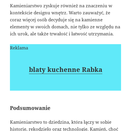
Kamieniarstwo zyskuje również na znaczeniu w
kontekście designu wnętrz. Warto zauważyć, że
coraz więcej osób decyduje się na kamienne
elementy w swoich domach, nie tylko ze względu na
ich urok, ale także trwałość i łatwość utrzymania.
Reklama
blaty kuchenne Rabka
Podsumowanie
Kamieniarstwo to dziedzina, która łączy w sobie
historię, rękodzieło oraz technologię. Kamień, choć