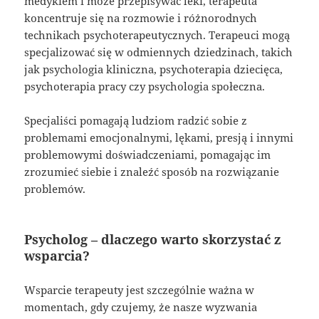
medykiem i może przepisywać leki, terapeuta
koncentruje się na rozmowie i różnorodnych
technikach psychoterapeutycznych. Terapeuci mogą
specjalizować się w odmiennych dziedzinach, takich
jak psychologia kliniczna, psychoterapia dziecięca,
psychoterapia pracy czy psychologia społeczna.
Specjaliści pomagają ludziom radzić sobie z
problemami emocjonalnymi, lękami, presją i innymi
problemowymi doświadczeniami, pomagając im
zrozumieć siebie i znaleźć sposób na rozwiązanie
problemów.
Psycholog – dlaczego warto skorzystać z
wsparcia?
Wsparcie terapeuty jest szczególnie ważna w
momentach, gdy czujemy, że nasze wyzwania