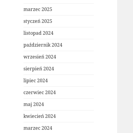
marzec 2025
styczeń 2025
listopad 2024
październik 2024
wrzesień 2024
sierpień 2024
lipiec 2024
czerwiec 2024
maj 2024
kwiecień 2024
marzec 2024