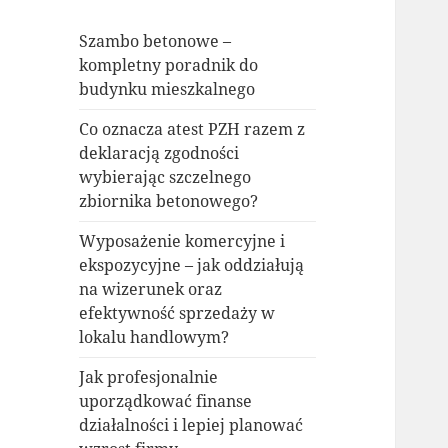
Szambo betonowe –
kompletny poradnik do
budynku mieszkalnego
Co oznacza atest PZH razem z
deklaracją zgodności
wybierając szczelnego
zbiornika betonowego?
Wyposażenie komercyjne i
ekspozycyjne – jak oddziałują
na wizerunek oraz
efektywność sprzedaży w
lokalu handlowym?
Jak profesjonalnie
uporządkować finanse
działalności i lepiej planować