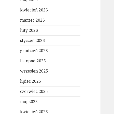
kwiecień 2026
marzec 2026
luty 2026
styczeń 2026
grudzień 2025
listopad 2025
wrzesień 2025
lipiec 2025
czerwiec 2025
maj 2025
kwiecień 2025