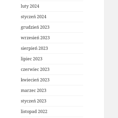
luty 2024
styczeń 2024
grudzień 2023
wrzesień 2023
sierpień 2023
lipiec 2023
czerwiec 2023
kwiecień 2023
marzec 2023
styczeń 2023
listopad 2022