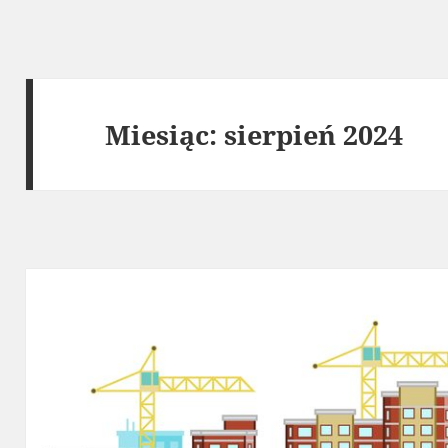
Miesiąc:
sierpień 2024