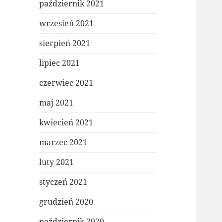
październik 2021
wrzesień 2021
sierpień 2021
lipiec 2021
czerwiec 2021
maj 2021
kwiecień 2021
marzec 2021
luty 2021
styczeń 2021
grudzień 2020
październik 2020