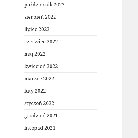
październik 2022
sierpień 2022
lipiec 2022
czerwiec 2022
maj 2022
kwiecień 2022
marzec 2022
luty 2022
styczeń 2022
grudzień 2021
listopad 2021