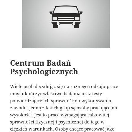
Centrum Badań
Psychologicznych
Wiele osób decydując się na różnego rodzaju pracę
musi ukończyć właściwe badania oraz testy
potwierdzające ich sprawność do wykonywania
zawodu. Jedną z takich grup są osoby pracujące na
wysokości. Jest to praca wymagająca całkowitej
sprawności fizycznej i psychicznej do tego w
ciężkich warunkach. Osoby chcące pracować jako