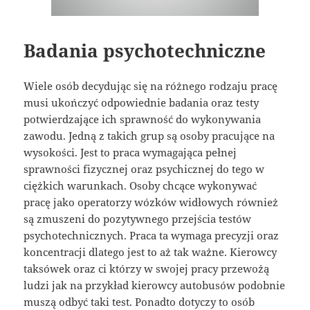
Badania psychotechniczne
Wiele osób decydując się na różnego rodzaju pracę
musi ukończyć odpowiednie badania oraz testy
potwierdzające ich sprawność do wykonywania
zawodu. Jedną z takich grup są osoby pracujące na
wysokości. Jest to praca wymagająca pełnej
sprawności fizycznej oraz psychicznej do tego w
ciężkich warunkach. Osoby chcące wykonywać
pracę jako operatorzy wózków widłowych również
są zmuszeni do pozytywnego przejścia testów
psychotechnicznych. Praca ta wymaga precyzji oraz
koncentracji dlatego jest to aż tak ważne. Kierowcy
taksówek oraz ci którzy w swojej pracy przewożą
ludzi jak na przykład kierowcy autobusów podobnie
muszą odbyć taki test. Ponadto dotyczy to osób