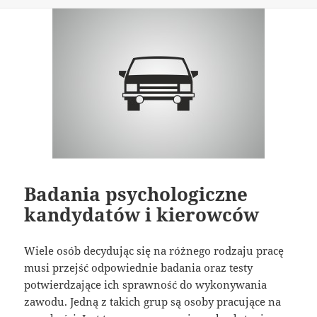
Badania psychologiczne
kandydatów i kierowców
Wiele osób decydując się na różnego rodzaju pracę
musi przejść odpowiednie badania oraz testy
potwierdzające ich sprawność do wykonywania
zawodu. Jedną z takich grup są osoby pracujące na