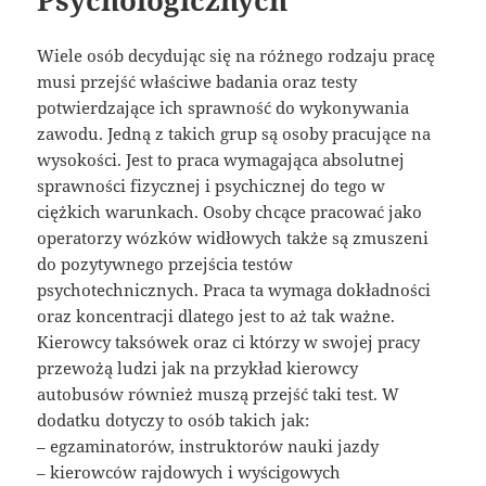
Psychologicznych
Wiele osób decydując się na różnego rodzaju pracę
musi przejść właściwe badania oraz testy
potwierdzające ich sprawność do wykonywania
zawodu. Jedną z takich grup są osoby pracujące na
wysokości. Jest to praca wymagająca absolutnej
sprawności fizycznej i psychicznej do tego w
ciężkich warunkach. Osoby chcące pracować jako
operatorzy wózków widłowych także są zmuszeni
do pozytywnego przejścia testów
psychotechnicznych. Praca ta wymaga dokładności
oraz koncentracji dlatego jest to aż tak ważne.
Kierowcy taksówek oraz ci którzy w swojej pracy
przewożą ludzi jak na przykład kierowcy
autobusów również muszą przejść taki test. W
dodatku dotyczy to osób takich jak:
– egzaminatorów, instruktorów nauki jazdy
– kierowców rajdowych i wyścigowych