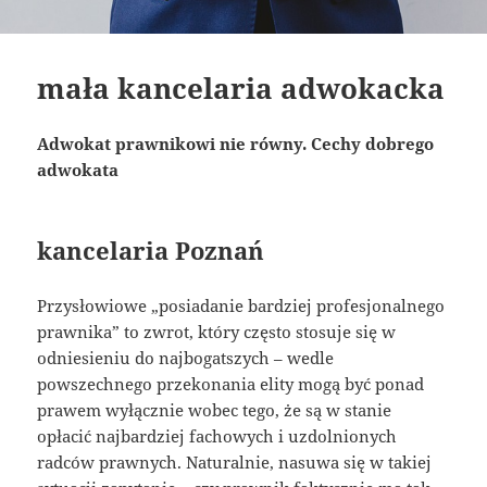
mała kancelaria adwokacka
Adwokat prawnikowi nie równy. Cechy dobrego
adwokata
kancelaria Poznań
Przysłowiowe „posiadanie bardziej profesjonalnego
prawnika” to zwrot, który często stosuje się w
odniesieniu do najbogatszych – wedle
powszechnego przekonania elity mogą być ponad
prawem wyłącznie wobec tego, że są w stanie
opłacić najbardziej fachowych i uzdolnionych
radców prawnych. Naturalnie, nasuwa się w takiej