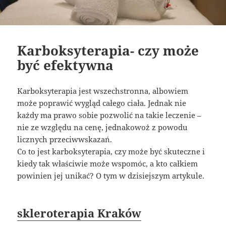
Karboksyterapia- czy może
być efektywna
Karboksyterapia jest wszechstronna, albowiem
może poprawić wygląd całego ciała. Jednak nie
każdy ma prawo sobie pozwolić na takie leczenie –
nie ze względu na cenę, jednakowoż z powodu
licznych przeciwwskazań.
Co to jest karboksyterapia, czy może być skuteczne i
kiedy tak właściwie może wspomóc, a kto całkiem
powinien jej unikać? O tym w dzisiejszym artykule.
skleroterapia Kraków