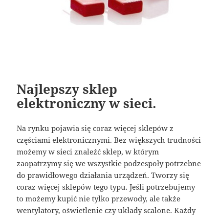
Najlepszy sklep
elektroniczny w sieci.
Na rynku pojawia się coraz więcej sklepów z
częściami elektronicznymi. Bez większych trudności
możemy w sieci znaleźć sklep, w którym
zaopatrzymy się we wszystkie podzespoły potrzebne
do prawidłowego działania urządzeń. Tworzy się
coraz więcej sklepów tego typu. Jeśli potrzebujemy
to możemy kupić nie tylko przewody, ale także
wentylatory, oświetlenie czy układy scalone. Każdy