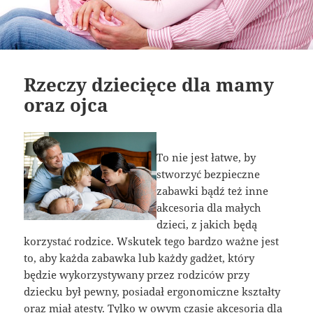
Rzeczy dziecięce dla mamy
oraz ojca
To nie jest łatwe, by
stworzyć bezpieczne
zabawki bądź też inne
akcesoria dla małych
dzieci, z jakich będą
korzystać rodzice. Wskutek tego bardzo ważne jest
to, aby każda zabawka lub każdy gadżet, który
będzie wykorzystywany przez rodziców przy
dziecku był pewny, posiadał ergonomiczne kształty
oraz miał atesty. Tylko w owym czasie akcesoria dla