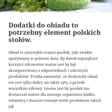
Dodatki do obiadu to
potrzebny element polskich
stołów.
Obiad to niezwykle ważny posiłek, jaki zwykle
spożywamy w połowie dnia. By dawał największe
korzyści zdrowotne ważne jest by był
skomponowany z odpowiednich i zdrowych
produktów. Trzeba zauważyć, że doskonały obiad
nie jest tylko dobry ale także syty, a przede
wszystkim zdrowy. Istotne jest by posiłek ten
dostarczał ważne dla naszego organizmu białko,
witaminy i tłuszcze.Istnieje wiele produktow takich
jak