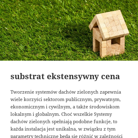
substrat ekstensywny cena
Tworzenie systemów dachów zielonych zapewnia
wiele korzyści sektorom publicznym, prywatnym,
ekonomicznym i cywilnym, a także środowiskom
lokalnym i globalnym. Choć wszelkie Systemy
dachów zielonych spełniają podobne funkcje, to
każda instalacja jest unikalna, w związku z tym
parametry techniczne będą się różnić w zależności