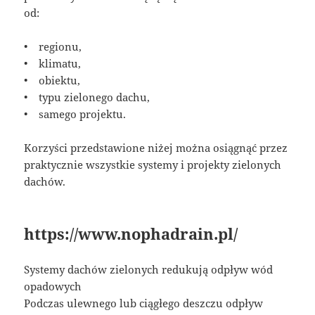
od:
• regionu,
• klimatu,
• obiektu,
• typu zielonego dachu,
• samego projektu.
Korzyści przedstawione niżej można osiągnąć przez
praktycznie wszystkie systemy i projekty zielonych
dachów.
https://www.nophadrain.pl/
Systemy dachów zielonych redukują odpływ wód
opadowych
Podczas ulewnego lub ciągłego deszczu odpływ