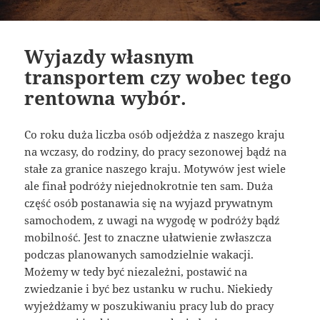
Wyjazdy własnym
transportem czy wobec tego
rentowna wybór.
Co roku duża liczba osób odjeżdża z naszego kraju
na wczasy, do rodziny, do pracy sezonowej bądź na
stałe za granice naszego kraju. Motywów jest wiele
ale finał podróży niejednokrotnie ten sam. Duża
część osób postanawia się na wyjazd prywatnym
samochodem, z uwagi na wygodę w podróży bądź
mobilność. Jest to znaczne ułatwienie zwłaszcza
podczas planowanych samodzielnie wakacji.
Możemy w tedy być niezależni, postawić na
zwiedzanie i być bez ustanku w ruchu. Niekiedy
wyjeżdżamy w poszukiwaniu pracy lub do pracy