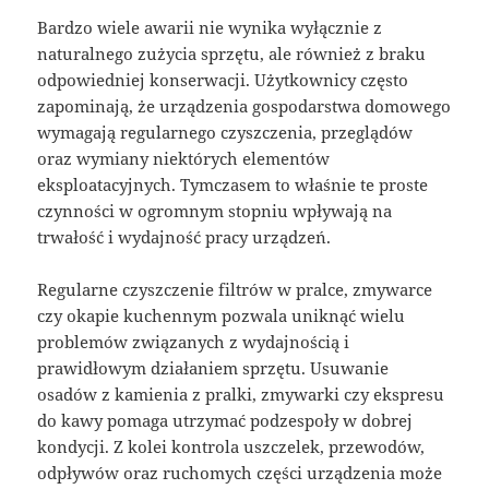
Bardzo wiele awarii nie wynika wyłącznie z
naturalnego zużycia sprzętu, ale również z braku
odpowiedniej konserwacji. Użytkownicy często
zapominają, że urządzenia gospodarstwa domowego
wymagają regularnego czyszczenia, przeglądów
oraz wymiany niektórych elementów
eksploatacyjnych. Tymczasem to właśnie te proste
czynności w ogromnym stopniu wpływają na
trwałość i wydajność pracy urządzeń.
Regularne czyszczenie filtrów w pralce, zmywarce
czy okapie kuchennym pozwala uniknąć wielu
problemów związanych z wydajnością i
prawidłowym działaniem sprzętu. Usuwanie
osadów z kamienia z pralki, zmywarki czy ekspresu
do kawy pomaga utrzymać podzespoły w dobrej
kondycji. Z kolei kontrola uszczelek, przewodów,
odpływów oraz ruchomych części urządzenia może