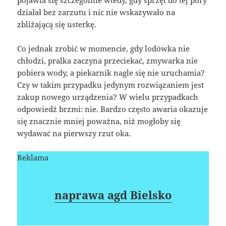
działał bez zarzutu i nic nie wskazywało na
zbliżającą się usterkę.
Co jednak zrobić w momencie, gdy lodówka nie
chłodzi, pralka zaczyna przeciekać, zmywarka nie
pobiera wody, a piekarnik nagle się nie uruchamia?
Czy w takim przypadku jedynym rozwiązaniem jest
zakup nowego urządzenia? W wielu przypadkach
odpowiedź brzmi: nie. Bardzo często awaria okazuje
się znacznie mniej poważna, niż mogłoby się
wydawać na pierwszy rzut oka.
Reklama
naprawa agd Bielsko