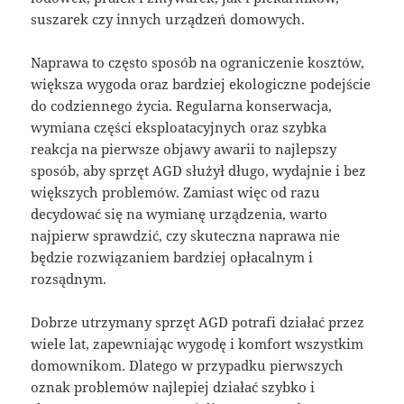
suszarek czy innych urządzeń domowych.
Naprawa to często sposób na ograniczenie kosztów,
większa wygoda oraz bardziej ekologiczne podejście
do codziennego życia. Regularna konserwacja,
wymiana części eksploatacyjnych oraz szybka
reakcja na pierwsze objawy awarii to najlepszy
sposób, aby sprzęt AGD służył długo, wydajnie i bez
większych problemów. Zamiast więc od razu
decydować się na wymianę urządzenia, warto
najpierw sprawdzić, czy skuteczna naprawa nie
będzie rozwiązaniem bardziej opłacalnym i
rozsądnym.
Dobrze utrzymany sprzęt AGD potrafi działać przez
wiele lat, zapewniając wygodę i komfort wszystkim
domownikom. Dlatego w przypadku pierwszych
oznak problemów najlepiej działać szybko i