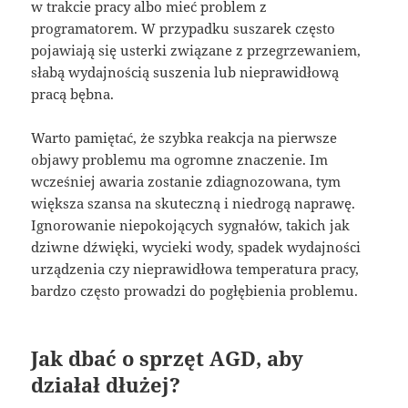
w trakcie pracy albo mieć problem z
programatorem. W przypadku suszarek często
pojawiają się usterki związane z przegrzewaniem,
słabą wydajnością suszenia lub nieprawidłową
pracą bębna.
Warto pamiętać, że szybka reakcja na pierwsze
objawy problemu ma ogromne znaczenie. Im
wcześniej awaria zostanie zdiagnozowana, tym
większa szansa na skuteczną i niedrogą naprawę.
Ignorowanie niepokojących sygnałów, takich jak
dziwne dźwięki, wycieki wody, spadek wydajności
urządzenia czy nieprawidłowa temperatura pracy,
bardzo często prowadzi do pogłębienia problemu.
Jak dbać o sprzęt AGD, aby
działał dłużej?