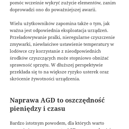
pomóc wcześnie wykryć zużycie elementów, zanim
doprowadzi ono do poważniejszej awarii.
Wielu użytkowników zapomina także o tym, jak
ważna jest odpowiednia eksploatacja urządzeń.
Przeładowywanie pralki, nieregularne czyszczenie
zmywarki, niewłaściwe ustawienie temperatury w
lodówce czy korzystanie z nieodpowiednich
środków czyszczących może stopniowo obniżać
sprawność sprzętu. W dłuższej perspektywie
przekłada się to na większe ryzyko usterek oraz
skrócenie żywotności urządzenia.
Naprawa AGD to oszczędność
pieniędzy i czasu
Bardzo istotnym powodem, dla których warto