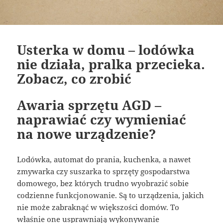
Usterka w domu – lodówka
nie działa, pralka przecieka.
Zobacz, co zrobić
Awaria sprzętu AGD –
naprawiać czy wymieniać
na nowe urządzenie?
Lodówka, automat do prania, kuchenka, a nawet
zmywarka czy suszarka to sprzęty gospodarstwa
domowego, bez których trudno wyobrazić sobie
codzienne funkcjonowanie. Są to urządzenia, jakich
nie może zabraknąć w większości domów. To
właśnie one usprawniają wykonywanie