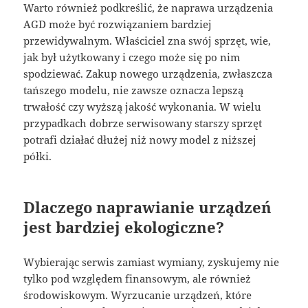
Warto również podkreślić, że naprawa urządzenia
AGD może być rozwiązaniem bardziej
przewidywalnym. Właściciel zna swój sprzęt, wie,
jak był użytkowany i czego może się po nim
spodziewać. Zakup nowego urządzenia, zwłaszcza
tańszego modelu, nie zawsze oznacza lepszą
trwałość czy wyższą jakość wykonania. W wielu
przypadkach dobrze serwisowany starszy sprzęt
potrafi działać dłużej niż nowy model z niższej
półki.
Dlaczego naprawianie urządzeń
jest bardziej ekologiczne?
Wybierając serwis zamiast wymiany, zyskujemy nie
tylko pod względem finansowym, ale również
środowiskowym. Wyrzucanie urządzeń, które