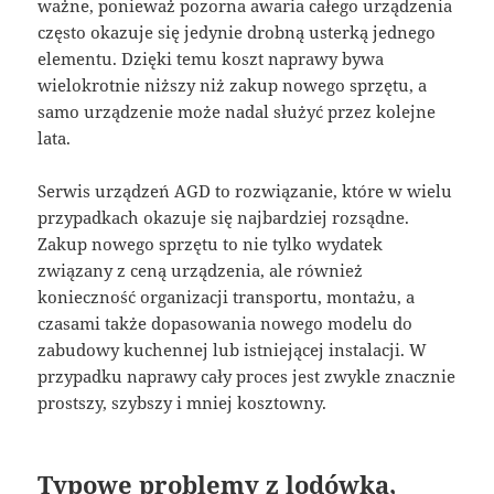
ważne, ponieważ pozorna awaria całego urządzenia
często okazuje się jedynie drobną usterką jednego
elementu. Dzięki temu koszt naprawy bywa
wielokrotnie niższy niż zakup nowego sprzętu, a
samo urządzenie może nadal służyć przez kolejne
lata.
Serwis urządzeń AGD to rozwiązanie, które w wielu
przypadkach okazuje się najbardziej rozsądne.
Zakup nowego sprzętu to nie tylko wydatek
związany z ceną urządzenia, ale również
konieczność organizacji transportu, montażu, a
czasami także dopasowania nowego modelu do
zabudowy kuchennej lub istniejącej instalacji. W
przypadku naprawy cały proces jest zwykle znacznie
prostszy, szybszy i mniej kosztowny.
Typowe problemy z lodówką,