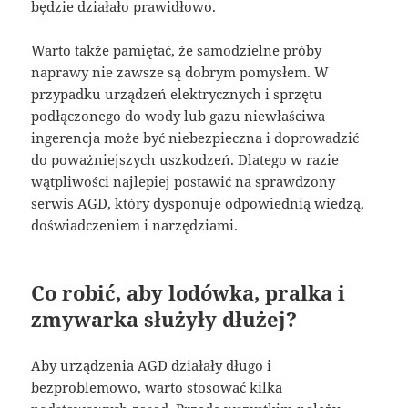
będzie działało prawidłowo.
Warto także pamiętać, że samodzielne próby
naprawy nie zawsze są dobrym pomysłem. W
przypadku urządzeń elektrycznych i sprzętu
podłączonego do wody lub gazu niewłaściwa
ingerencja może być niebezpieczna i doprowadzić
do poważniejszych uszkodzeń. Dlatego w razie
wątpliwości najlepiej postawić na sprawdzony
serwis AGD, który dysponuje odpowiednią wiedzą,
doświadczeniem i narzędziami.
Co robić, aby lodówka, pralka i
zmywarka służyły dłużej?
Aby urządzenia AGD działały długo i
bezproblemowo, warto stosować kilka