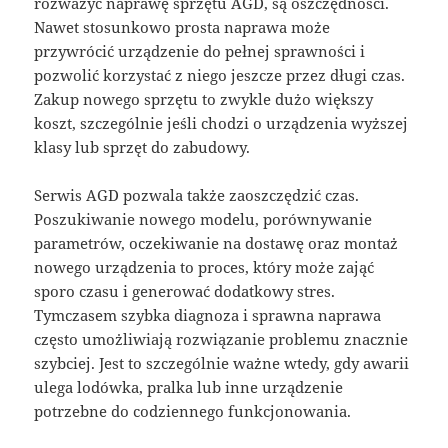
rozważyć naprawę sprzętu AGD, są oszczędności.
Nawet stosunkowo prosta naprawa może
przywrócić urządzenie do pełnej sprawności i
pozwolić korzystać z niego jeszcze przez długi czas.
Zakup nowego sprzętu to zwykle dużo większy
koszt, szczególnie jeśli chodzi o urządzenia wyższej
klasy lub sprzęt do zabudowy.
Serwis AGD pozwala także zaoszczędzić czas.
Poszukiwanie nowego modelu, porównywanie
parametrów, oczekiwanie na dostawę oraz montaż
nowego urządzenia to proces, który może zająć
sporo czasu i generować dodatkowy stres.
Tymczasem szybka diagnoza i sprawna naprawa
często umożliwiają rozwiązanie problemu znacznie
szybciej. Jest to szczególnie ważne wtedy, gdy awarii
ulega lodówka, pralka lub inne urządzenie
potrzebne do codziennego funkcjonowania.