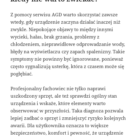
Z pomocy serwisu AGD warto skorzystać zawsze
wtedy, gdy urządzenie zaczyna działać inaczej niż
zwykle. Niepokojące objawy to między innymi
wycieki, hałas, brak grzania, problemy z
chłodzeniem, nieprawidłowe odprowadzanie wody,
błędy na wyświetlaczu czy zapach spalenizny. Takie
symptomy nie powinny być ignorowane, ponieważ
często sygnalizują usterkę, która z czasem może się
pogłębiać.
Profesjonalny fachowiec nie tylko naprawi
uszkodzony sprzęt, ale też sprawdzi ogólny stan
urządzenia i wskaże, które elementy warto
obserwować w przyszłości. Taka diagnoza pozwala
lepiej zadbać o sprzęt i zmniejszyć ryzyko kolejnych
awarii. Dla użytkownika oznacza to większe
bezpieczeństwo, komfort i pewność, że urządzenie