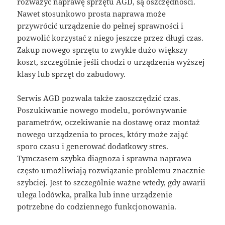
rozważyć naprawę sprzętu AGD, są oszczędności.
Nawet stosunkowo prosta naprawa może
przywrócić urządzenie do pełnej sprawności i
pozwolić korzystać z niego jeszcze przez długi czas.
Zakup nowego sprzętu to zwykle dużo większy
koszt, szczególnie jeśli chodzi o urządzenia wyższej
klasy lub sprzęt do zabudowy.
Serwis AGD pozwala także zaoszczędzić czas.
Poszukiwanie nowego modelu, porównywanie
parametrów, oczekiwanie na dostawę oraz montaż
nowego urządzenia to proces, który może zająć
sporo czasu i generować dodatkowy stres.
Tymczasem szybka diagnoza i sprawna naprawa
często umożliwiają rozwiązanie problemu znacznie
szybciej. Jest to szczególnie ważne wtedy, gdy awarii
ulega lodówka, pralka lub inne urządzenie
potrzebne do codziennego funkcjonowania.