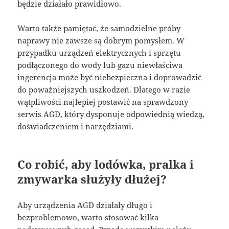
będzie działało prawidłowo.
Warto także pamiętać, że samodzielne próby
naprawy nie zawsze są dobrym pomysłem. W
przypadku urządzeń elektrycznych i sprzętu
podłączonego do wody lub gazu niewłaściwa
ingerencja może być niebezpieczna i doprowadzić
do poważniejszych uszkodzeń. Dlatego w razie
wątpliwości najlepiej postawić na sprawdzony
serwis AGD, który dysponuje odpowiednią wiedzą,
doświadczeniem i narzędziami.
Co robić, aby lodówka, pralka i
zmywarka służyły dłużej?
Aby urządzenia AGD działały długo i
bezproblemowo, warto stosować kilka