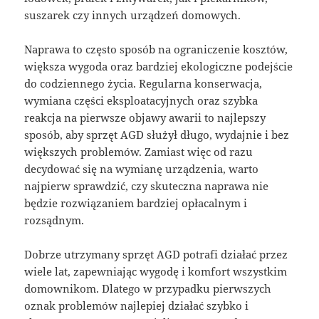
suszarek czy innych urządzeń domowych.
Naprawa to często sposób na ograniczenie kosztów,
większa wygoda oraz bardziej ekologiczne podejście
do codziennego życia. Regularna konserwacja,
wymiana części eksploatacyjnych oraz szybka
reakcja na pierwsze objawy awarii to najlepszy
sposób, aby sprzęt AGD służył długo, wydajnie i bez
większych problemów. Zamiast więc od razu
decydować się na wymianę urządzenia, warto
najpierw sprawdzić, czy skuteczna naprawa nie
będzie rozwiązaniem bardziej opłacalnym i
rozsądnym.
Dobrze utrzymany sprzęt AGD potrafi działać przez
wiele lat, zapewniając wygodę i komfort wszystkim
domownikom. Dlatego w przypadku pierwszych
oznak problemów najlepiej działać szybko i