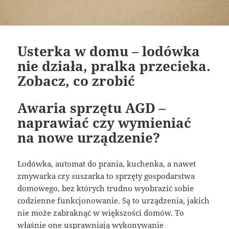
Usterka w domu – lodówka
nie działa, pralka przecieka.
Zobacz, co zrobić
Awaria sprzętu AGD –
naprawiać czy wymieniać
na nowe urządzenie?
Lodówka, automat do prania, kuchenka, a nawet
zmywarka czy suszarka to sprzęty gospodarstwa
domowego, bez których trudno wyobrazić sobie
codzienne funkcjonowanie. Są to urządzenia, jakich
nie może zabraknąć w większości domów. To
właśnie one usprawniają wykonywanie