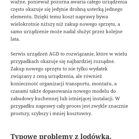
ważne, ponieważ pozorna awaria całego urządzenia
często okazuje się jedynie drobną usterką jednego
elementu. Dzięki temu koszt naprawy bywa
wielokrotnie niższy niż zakup nowego sprzętu, a
samo urządzenie może nadal służyć przez kolejne
lata.
Serwis urządzeń AGD to rozwiązanie, które w wielu
przypadkach okazuje się najbardziej rozsądne.
Zakup nowego sprzętu to nie tylko wydatek
związany z ceną urządzenia, ale również
konieczność organizacji transportu, montażu, a
czasami także dopasowania nowego modelu do
zabudowy kuchennej lub istniejącej instalacji. W
przypadku naprawy cały proces jest zwykle znacznie
prostszy, szybszy i mniej kosztowny.
Typowe problemy z lodówką,