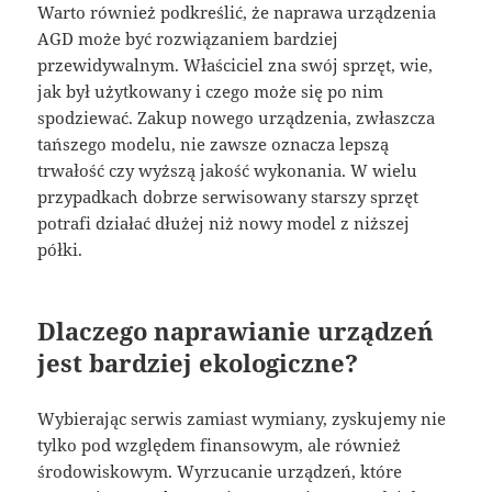
Warto również podkreślić, że naprawa urządzenia
AGD może być rozwiązaniem bardziej
przewidywalnym. Właściciel zna swój sprzęt, wie,
jak był użytkowany i czego może się po nim
spodziewać. Zakup nowego urządzenia, zwłaszcza
tańszego modelu, nie zawsze oznacza lepszą
trwałość czy wyższą jakość wykonania. W wielu
przypadkach dobrze serwisowany starszy sprzęt
potrafi działać dłużej niż nowy model z niższej
półki.
Dlaczego naprawianie urządzeń
jest bardziej ekologiczne?
Wybierając serwis zamiast wymiany, zyskujemy nie
tylko pod względem finansowym, ale również
środowiskowym. Wyrzucanie urządzeń, które