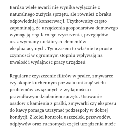
Bardzo wiele awarii nie wynika wyłącznie z
naturalnego zużycia sprzętu, ale również z braku
odpowiedniej konserwacji. Użytkownicy często
zapominają, że urządzenia gospodarstwa domowego
wymagają regularnego czyszczenia, przeglądów
oraz wymiany niektórych elementów
eksploatacyjnych. Tymczasem to właśnie te proste
czynności w ogromnym stopniu wpływają na
trwałość i wydajność pracy urządzeń.
Regularne czyszczenie filtrów w pralce, zmywarce
czy okapie kuchennym pozwala uniknąć wielu
problemów związanych z wydajnością i
prawidłowym działaniem sprzętu. Usuwanie
osadów z kamienia z pralki, zmywarki czy ekspresu
do kawy pomaga utrzymać podzespoły w dobrej
kondycji. Z kolei kontrola uszczelek, przewodów,
odpływów oraz ruchomych części urządzenia może