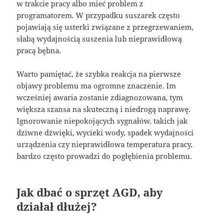
w trakcie pracy albo mieć problem z
programatorem. W przypadku suszarek często
pojawiają się usterki związane z przegrzewaniem,
słabą wydajnością suszenia lub nieprawidłową
pracą bębna.
Warto pamiętać, że szybka reakcja na pierwsze
objawy problemu ma ogromne znaczenie. Im
wcześniej awaria zostanie zdiagnozowana, tym
większa szansa na skuteczną i niedrogą naprawę.
Ignorowanie niepokojących sygnałów, takich jak
dziwne dźwięki, wycieki wody, spadek wydajności
urządzenia czy nieprawidłowa temperatura pracy,
bardzo często prowadzi do pogłębienia problemu.
Jak dbać o sprzęt AGD, aby
działał dłużej?